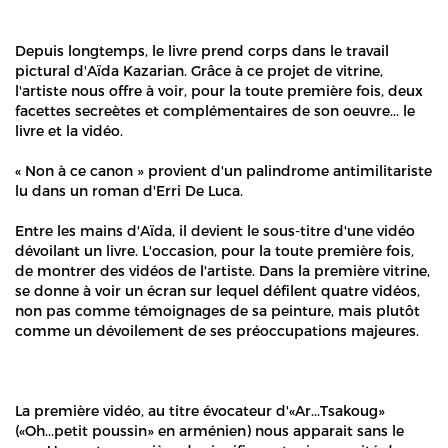
Depuis longtemps, le livre prend corps dans le travail
pictural d'Aïda Kazarian. Grâce à ce projet de vitrine,
l'artiste nous offre à voir, pour la toute première fois, deux
facettes secreètes et complémentaires de son oeuvre... le
livre et la vidéo.
« Non à ce canon » provient d'un palindrome antimilitariste
lu dans un roman d'Erri De Luca.
Entre les mains d'Aïda, il devient le sous-titre d'une vidéo
dévoilant un livre. L'occasion, pour la toute première fois,
de montrer des vidéos de l'artiste. Dans la première vitrine,
se donne à voir un écran sur lequel défilent quatre vidéos,
non pas comme témoignages de sa peinture, mais plutôt
comme un dévoilement de ses préoccupations majeures.
La première vidéo, au titre évocateur d'«Ar...Tsakoug»
(«Oh...petit poussin» en arménien) nous apparait sans le